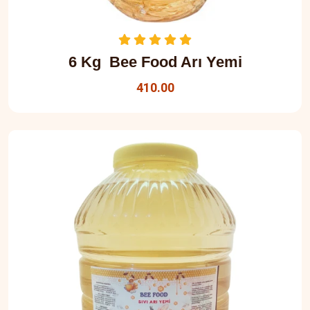
6 Kg Bee Food Arı Yemi
410.00