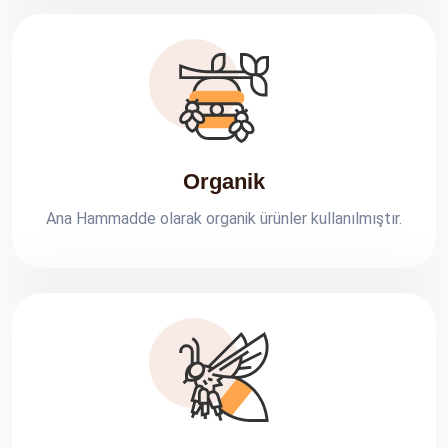
Organik
Ana Hammadde olarak organik ürünler kullanılmıştır.