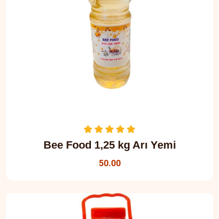
Bee Food 1,25 kg Arı Yemi
50.00