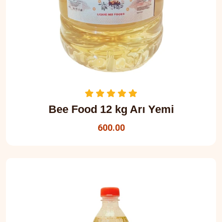
Bee Food 12 kg Arı Yemi
600.00