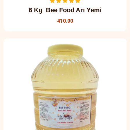
6 Kg Bee Food Arı Yemi
410.00