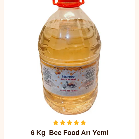
6 Kg Bee Food Arı Yemi