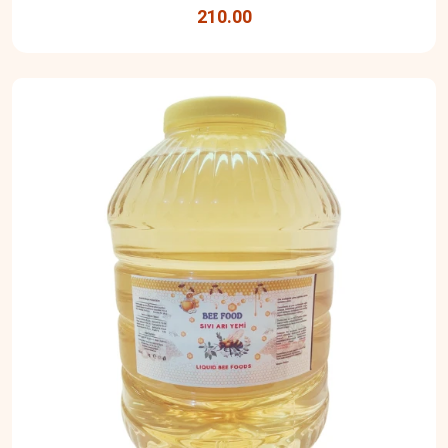
210.00