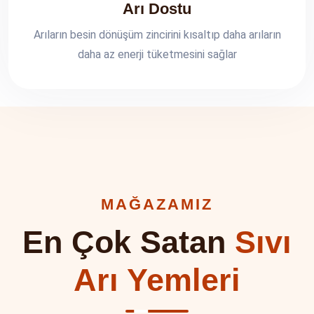
Arı Dostu
Arıların besin dönüşüm zincirini kısaltıp daha arıların
daha az enerji tüketmesini sağlar
MAĞAZAMIZ
En Çok Satan
Sıvı
Arı Yemleri