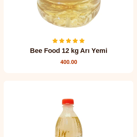
Bee Food 12 kg Arı Yemi
400.00