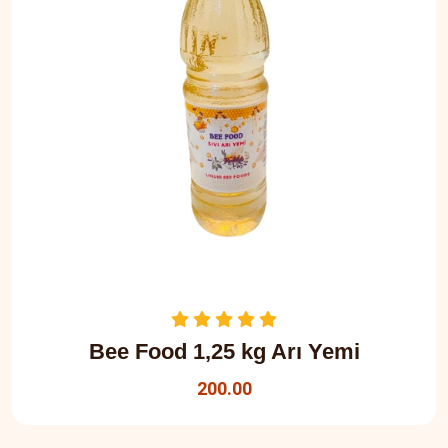
Bee Food 1,25 kg Arı Yemi
200.00