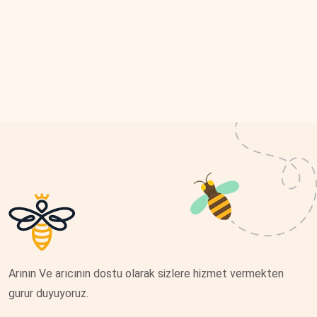
Arının Ve arıcının dostu olarak sizlere hizmet vermekten
gurur duyuyoruz.