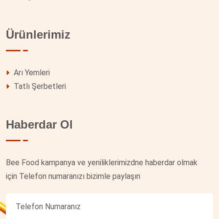
Ürünlerimiz
Arı Yemleri
Tatlı Şerbetleri
Haberdar Ol
Bee Food kampanya ve yeniliklerimizdne haberdar olmak
için Telefon numaranızı bizimle paylaşın