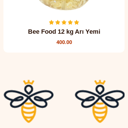
Bee Food 12 kg Arı Yemi
400.00